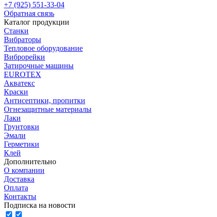
+7 (925) 551-33-04
Обратная связь
Каталог продукции
Станки
Вибраторы
Тепловое оборудование
Виброрейки
Затирочные машины
EUROTEX
Акватекс
Краски
Антисептики, пропитки
Огнезащитные материалы
Лаки
Грунтовки
Эмали
Герметики
Клей
Дополнительно
О компании
Доставка
Оплата
Контакты
Подписка на новости