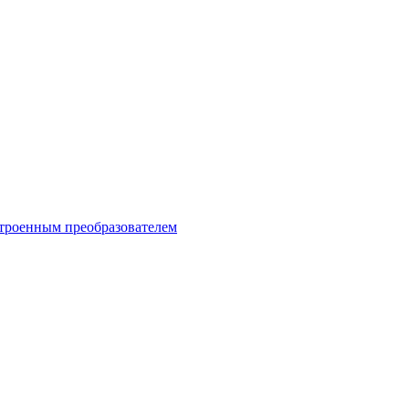
троенным преобразователем