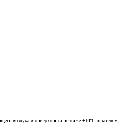
щего воздуха и поверхности не ниже +10°С шпателем,