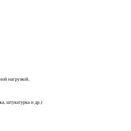
ной нагрузкой.
а, штукатурка и др.)