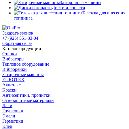
Затирочные машины
Диски и лопасти
Тележка для внесения
топпинга
Заказать звонок
+7 (925) 551-33-04
Обратная связь
Каталог продукции
Станки
Вибраторы
Тепловое оборудование
Виброрейки
Затирочные машины
EUROTEX
Акватекс
Краски
Антисептики, пропитки
Огнезащитные материалы
Лаки
Грунтовки
Эмали
Герметики
Клей