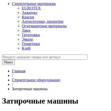
Строительные материалы
EUROTEX
Акватекс
Краски
Антисептики, пропитки
Огнезащитные материалы
Лаки
Грунтовки
Эмали
Герметики
Клей
Главная
/
Строительное оборудование
/
Затирочные машины
Затирочные машины