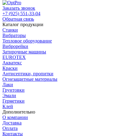
Заказать звонок
+7 (925) 551-33-04
Обратная связь
Каталог продукции
Станки
Вибраторы
Тепловое оборудование
Виброрейки
Затирочные машины
EUROTEX
Акватекс
Краски
Антисептики, пропитки
Огнезащитные материалы
Лаки
Грунтовки
Эмали
Герметики
Клей
Дополнительно
О компании
Доставка
Оплата
Контакты