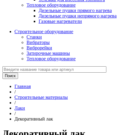
Тепловое оборудование
Дизельные пушки прямого нагрева
Дизельные пушки непрямого нагрева
Газовые нагреватели
Строительное оборудование
Станки
Вибраторы
Виброрейки
Затирочные машины
Тепловое оборудование
Главная
/
Строительные материалы
/
Лаки
/
Декоративный лак
Декоративный лак