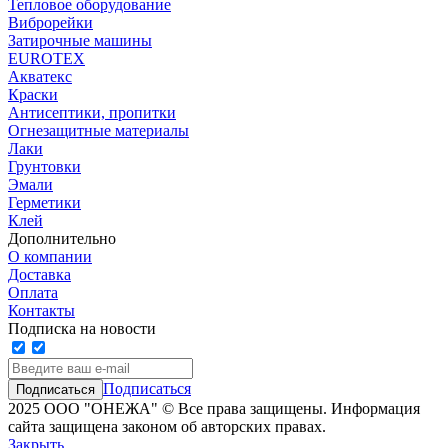
Тепловое оборудование
Виброрейки
Затирочные машины
EUROTEX
Акватекс
Краски
Антисептики, пропитки
Огнезащитные материалы
Лаки
Грунтовки
Эмали
Герметики
Клей
Дополнительно
О компании
Доставка
Оплата
Контакты
Подписка на новости
Подписаться
2025 ООО "ОНЕЖА" © Все права защищены. Информация
сайта защищена законом об авторских правах.
Закрыть