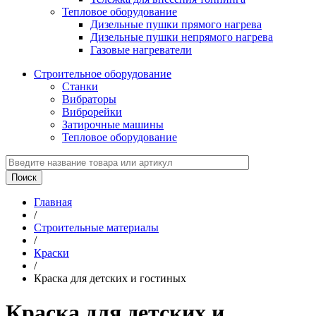
Тепловое оборудование
Дизельные пушки прямого нагрева
Дизельные пушки непрямого нагрева
Газовые нагреватели
Строительное оборудование
Станки
Вибраторы
Виброрейки
Затирочные машины
Тепловое оборудование
Главная
/
Строительные материалы
/
Краски
/
Краска для детских и гостиных
Краска для детских и