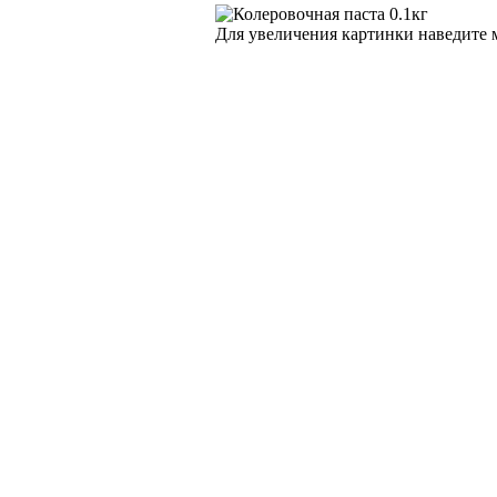
Для увеличения картинки наведите