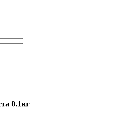
та 0.1кг