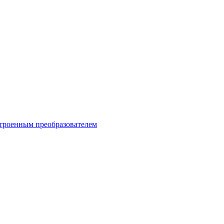
троенным преобразователем