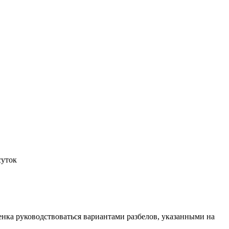
суток
нка руководствоваться вариантами разбелов, указанными на