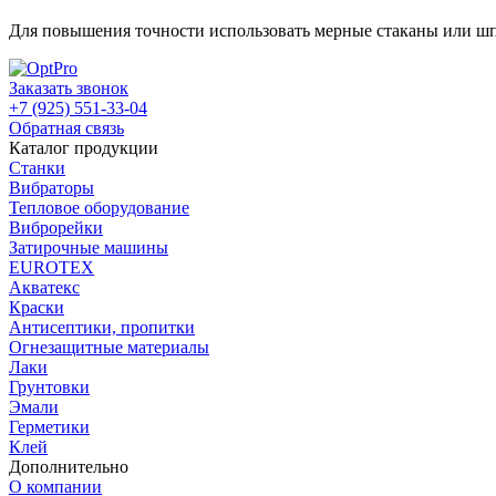
Для повышения точности использовать мерные стаканы или ш
Заказать звонок
+7 (925) 551-33-04
Обратная связь
Каталог продукции
Станки
Вибраторы
Тепловое оборудование
Виброрейки
Затирочные машины
EUROTEX
Акватекс
Краски
Антисептики, пропитки
Огнезащитные материалы
Лаки
Грунтовки
Эмали
Герметики
Клей
Дополнительно
О компании