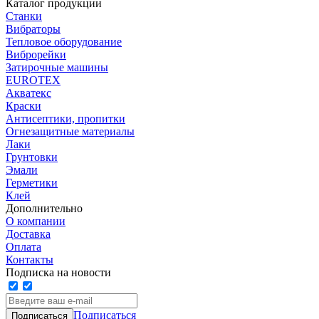
Каталог продукции
Станки
Вибраторы
Тепловое оборудование
Виброрейки
Затирочные машины
EUROTEX
Акватекс
Краски
Антисептики, пропитки
Огнезащитные материалы
Лаки
Грунтовки
Эмали
Герметики
Клей
Дополнительно
О компании
Доставка
Оплата
Контакты
Подписка на новости
Подписаться